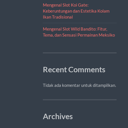
Mengenal Slot Koi Gate:
Keberuntungan dan Estetika Kolam
Ikan Tradisional
Mengenal Slot Wild Bandito: Fitur,
Tema, dan Sensasi Permainan Meksiko
Recent Comments
Tidak ada komentar untuk ditampilkan.
Archives