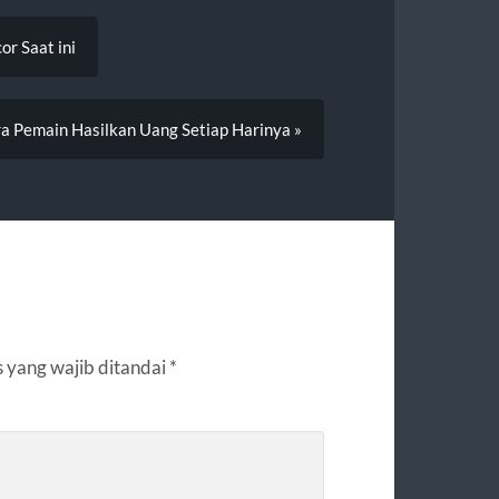
or Saat ini
ara Pemain Hasilkan Uang Setiap Harinya »
 yang wajib ditandai
*