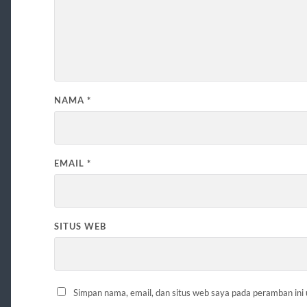
NAMA
*
EMAIL
*
SITUS WEB
Simpan nama, email, dan situs web saya pada peramban ini