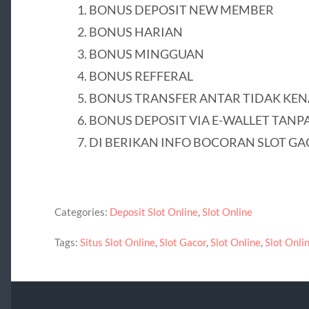
BONUS DEPOSIT NEW MEMBER
BONUS HARIAN
BONUS MINGGUAN
BONUS REFFERAL
BONUS TRANSFER ANTAR TIDAK KE
BONUS DEPOSIT VIA E-WALLET TAN
DI BERIKAN INFO BOCORAN SLOT GA
Categories:
Deposit Slot Online
,
Slot Online
Tags:
Situs Slot Online
,
Slot Gacor
,
Slot Online
,
Slot Onli