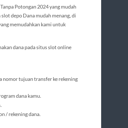
bu Tanpa Potongan 2024 yang mudah
n slot depo Dana mudah menang, di
yang memudahkan kami untuk
nakan dana pada situs slot online
.
a nomor tujuan transfer ke rekening
program dana kamu.
.
n / rekening dana.