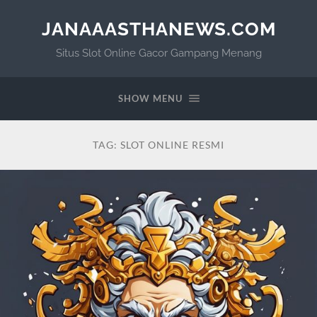
JANAAASTHANEWS.COM
Situs Slot Online Gacor Gampang Menang
SHOW MENU
TAG:
SLOT ONLINE RESMI