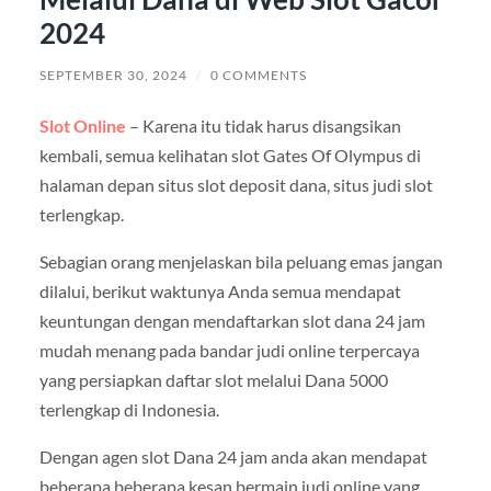
2024
SEPTEMBER 30, 2024
/
0 COMMENTS
Slot Online
– Karena itu tidak harus disangsikan
kembali, semua kelihatan slot Gates Of Olympus di
halaman depan situs slot deposit dana, situs judi slot
terlengkap.
Sebagian orang menjelaskan bila peluang emas jangan
dilalui, berikut waktunya Anda semua mendapat
keuntungan dengan mendaftarkan slot dana 24 jam
mudah menang pada bandar judi online terpercaya
yang persiapkan daftar slot melalui Dana 5000
terlengkap di Indonesia.
Dengan agen slot Dana 24 jam anda akan mendapat
beberapa beberapa kesan bermain judi online yang