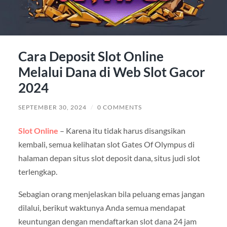
Cara Deposit Slot Online
Melalui Dana di Web Slot Gacor
2024
SEPTEMBER 30, 2024
/
0 COMMENTS
Slot Online
– Karena itu tidak harus disangsikan
kembali, semua kelihatan slot Gates Of Olympus di
halaman depan situs slot deposit dana, situs judi slot
terlengkap.
Sebagian orang menjelaskan bila peluang emas jangan
dilalui, berikut waktunya Anda semua mendapat
keuntungan dengan mendaftarkan slot dana 24 jam