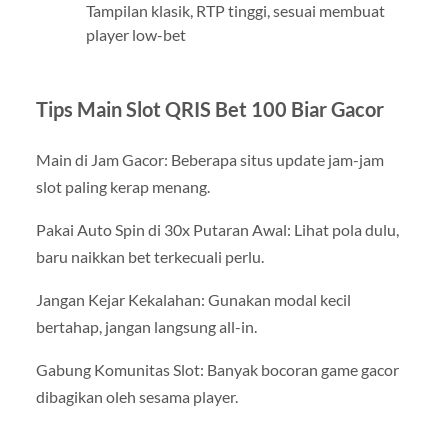
Tampilan klasik, RTP tinggi, sesuai membuat
player low-bet
Tips Main Slot QRIS Bet 100 Biar Gacor
Main di Jam Gacor: Beberapa situs update jam-jam
slot paling kerap menang.
Pakai Auto Spin di 30x Putaran Awal: Lihat pola dulu,
baru naikkan bet terkecuali perlu.
Jangan Kejar Kekalahan: Gunakan modal kecil
bertahap, jangan langsung all-in.
Gabung Komunitas Slot: Banyak bocoran game gacor
dibagikan oleh sesama player.