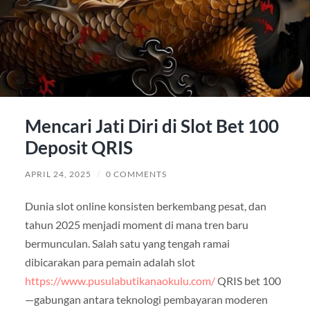
Mencari Jati Diri di Slot Bet 100
Deposit QRIS
APRIL 24, 2025
/
0 COMMENTS
Dunia slot online konsisten berkembang pesat, dan
tahun 2025 menjadi moment di mana tren baru
bermunculan. Salah satu yang tengah ramai
dibicarakan para pemain adalah slot
https://www.pusulabutikanaokulu.com/
QRIS bet 100
—gabungan antara teknologi pembayaran moderen