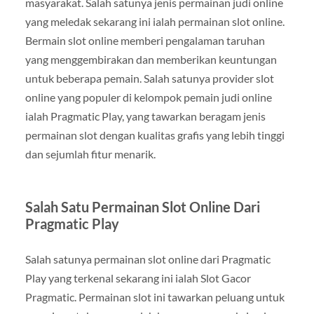
masyarakat. Salah satunya jenis permainan judi online
yang meledak sekarang ini ialah permainan slot online.
Bermain slot online memberi pengalaman taruhan
yang menggembirakan dan memberikan keuntungan
untuk beberapa pemain. Salah satunya provider slot
online yang populer di kelompok pemain judi online
ialah Pragmatic Play, yang tawarkan beragam jenis
permainan slot dengan kualitas grafis yang lebih tinggi
dan sejumlah fitur menarik.
Salah Satu Permainan Slot Online Dari
Pragmatic Play
Salah satunya permainan slot online dari Pragmatic
Play yang terkenal sekarang ini ialah Slot Gacor
Pragmatic. Permainan slot ini tawarkan peluang untuk