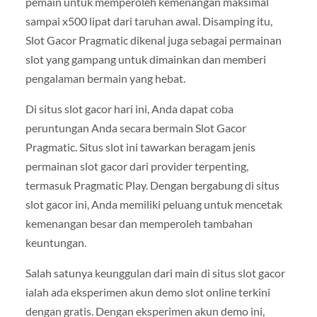
pemain untuk memperoleh kemenangan maksimal
sampai x500 lipat dari taruhan awal. Disamping itu,
Slot Gacor Pragmatic dikenal juga sebagai permainan
slot yang gampang untuk dimainkan dan memberi
pengalaman bermain yang hebat.
Di situs slot gacor hari ini, Anda dapat coba
peruntungan Anda secara bermain Slot Gacor
Pragmatic. Situs slot ini tawarkan beragam jenis
permainan slot gacor dari provider terpenting,
termasuk Pragmatic Play. Dengan bergabung di situs
slot gacor ini, Anda memiliki peluang untuk mencetak
kemenangan besar dan memperoleh tambahan
keuntungan.
Salah satunya keunggulan dari main di situs slot gacor
ialah ada eksperimen akun demo slot online terkini
dengan gratis. Dengan eksperimen akun demo ini,