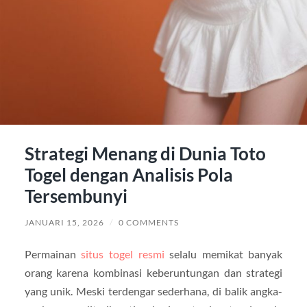
Strategi Menang di Dunia Toto
Togel dengan Analisis Pola
Tersembunyi
JANUARI 15, 2026
/
0 COMMENTS
Permainan
situs togel resmi
selalu memikat banyak
orang karena kombinasi keberuntungan dan strategi
yang unik. Meski terdengar sederhana, di balik angka-