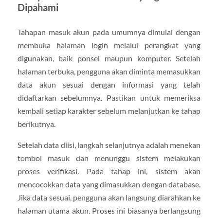
Dipahami
Tahapan masuk akun pada umumnya dimulai dengan
membuka halaman login melalui perangkat yang
digunakan, baik ponsel maupun komputer. Setelah
halaman terbuka, pengguna akan diminta memasukkan
data akun sesuai dengan informasi yang telah
didaftarkan sebelumnya. Pastikan untuk memeriksa
kembali setiap karakter sebelum melanjutkan ke tahap
berikutnya.
Setelah data diisi, langkah selanjutnya adalah menekan
tombol masuk dan menunggu sistem melakukan
proses verifikasi. Pada tahap ini, sistem akan
mencocokkan data yang dimasukkan dengan database.
Jika data sesuai, pengguna akan langsung diarahkan ke
halaman utama akun. Proses ini biasanya berlangsung