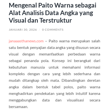
Mengenal Paito Warna sebagai
Alat Analisis Data Angka yang
Visual dan Terstruktur
JANUARI 30, 2026
/
0 COMMENTS
janaaasthanews.com
– Paito warna merupakan salah
satu bentuk penyajian data angka yang disusun secara
visual dengan memanfaatkan perbedaan warna
sebagai penanda pola. Konsep ini berangkat dari
kebutuhan manusia untuk memahami informasi
kompleks dengan cara yang lebih sederhana dan
mudah ditangkap oleh mata. Dibandingkan deretan
angka dalam bentuk tabel polos, paito warna
menghadirkan pendekatan yang lebih intuitif karena
menggabungkan data dan visualisasi secara
bersamaan.