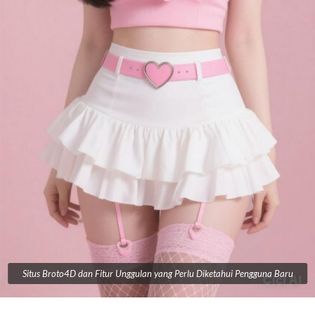
Situs Broto4D dan Fitur Unggulan yang Perlu Diketahui Pengguna Baru