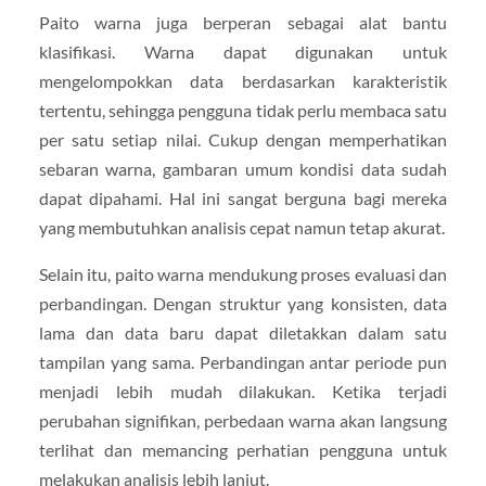
Paito warna juga berperan sebagai alat bantu
klasifikasi. Warna dapat digunakan untuk
mengelompokkan data berdasarkan karakteristik
tertentu, sehingga pengguna tidak perlu membaca satu
per satu setiap nilai. Cukup dengan memperhatikan
sebaran warna, gambaran umum kondisi data sudah
dapat dipahami. Hal ini sangat berguna bagi mereka
yang membutuhkan analisis cepat namun tetap akurat.
Selain itu, paito warna mendukung proses evaluasi dan
perbandingan. Dengan struktur yang konsisten, data
lama dan data baru dapat diletakkan dalam satu
tampilan yang sama. Perbandingan antar periode pun
menjadi lebih mudah dilakukan. Ketika terjadi
perubahan signifikan, perbedaan warna akan langsung
terlihat dan memancing perhatian pengguna untuk
melakukan analisis lebih lanjut.