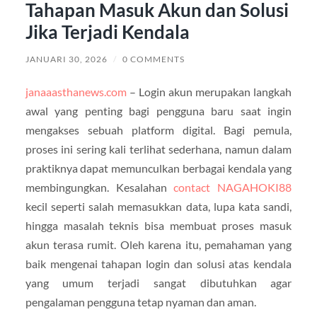
Tahapan Masuk Akun dan Solusi
Jika Terjadi Kendala
JANUARI 30, 2026
/
0 COMMENTS
janaaasthanews.com
– Login akun merupakan langkah
awal yang penting bagi pengguna baru saat ingin
mengakses sebuah platform digital. Bagi pemula,
proses ini sering kali terlihat sederhana, namun dalam
praktiknya dapat memunculkan berbagai kendala yang
membingungkan. Kesalahan
contact NAGAHOKI88
kecil seperti salah memasukkan data, lupa kata sandi,
hingga masalah teknis bisa membuat proses masuk
akun terasa rumit. Oleh karena itu, pemahaman yang
baik mengenai tahapan login dan solusi atas kendala
yang umum terjadi sangat dibutuhkan agar
pengalaman pengguna tetap nyaman dan aman.