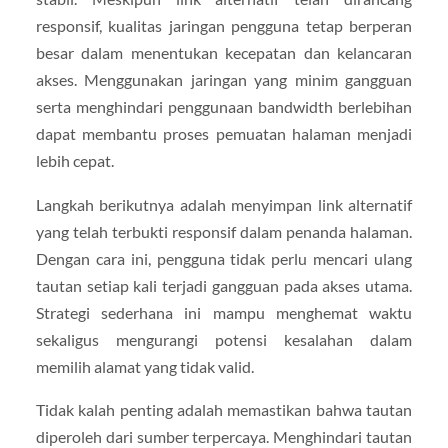
responsif, kualitas jaringan pengguna tetap berperan
besar dalam menentukan kecepatan dan kelancaran
akses. Menggunakan jaringan yang minim gangguan
serta menghindari penggunaan bandwidth berlebihan
dapat membantu proses pemuatan halaman menjadi
lebih cepat.
Langkah berikutnya adalah menyimpan link alternatif
yang telah terbukti responsif dalam penanda halaman.
Dengan cara ini, pengguna tidak perlu mencari ulang
tautan setiap kali terjadi gangguan pada akses utama.
Strategi sederhana ini mampu menghemat waktu
sekaligus mengurangi potensi kesalahan dalam
memilih alamat yang tidak valid.
Tidak kalah penting adalah memastikan bahwa tautan
diperoleh dari sumber terpercaya. Menghindari tautan