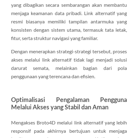
yang dibagikan secara sembarangan akan membantu
menjaga keamanan data pribadi. Link alternatif yang
resmi biasanya memiliki tampilan antarmuka yang
konsisten dengan sistem utama, termasuk tata letak,
fitur, serta struktur navigasi yang familiar.
Dengan menerapkan strategi-strategi tersebut, proses
akses melalui link alternatif tidak lagi menjadi solusi
darurat semata, melainkan bagian dari pola
penggunaan yang terencana dan efisien.
Optimalisasi Pengalaman Pengguna
Melalui Akses yang Stabil dan Aman
Mengakses Broto4D melalui link alternatif yang lebih
responsif pada akhirnya bertujuan untuk menjaga