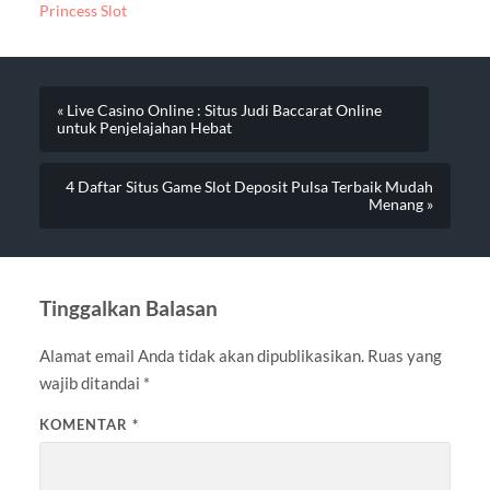
Princess Slot
« Live Casino Online : Situs Judi Baccarat Online
untuk Penjelajahan Hebat
4 Daftar Situs Game Slot Deposit Pulsa Terbaik Mudah
Menang »
Tinggalkan Balasan
Alamat email Anda tidak akan dipublikasikan.
Ruas yang
wajib ditandai
*
KOMENTAR
*