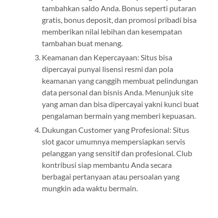
tambahkan saldo Anda. Bonus seperti putaran
gratis, bonus deposit, dan promosi pribadi bisa
memberikan nilai lebihan dan kesempatan
tambahan buat menang.
Keamanan dan Kepercayaan: Situs bisa
dipercayai punyai lisensi resmi dan pola
keamanan yang canggih membuat pelindungan
data personal dan bisnis Anda. Menunjuk site
yang aman dan bisa dipercayai yakni kunci buat
pengalaman bermain yang memberi kepuasan.
Dukungan Customer yang Profesional: Situs
slot gacor umumnya mempersiapkan servis
pelanggan yang sensitif dan profesional. Club
kontribusi siap membantu Anda secara
berbagai pertanyaan atau persoalan yang
mungkin ada waktu bermain.