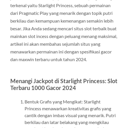
terkenal yaitu Starlight Princess, sebuah permainan
dari Pragmatic Play yang menarik dengan topik putri
berkilau dan kemampuan kemenangan semakin lebih
besar. Jika Anda sedang mencari situs slot terbaik buat
mainkan slot incess dengan peluang menang maksimal,
artikel ini akan membahas sejumlah situs yang
menawarkan permainan ini dengan spesifikasi gacor
dan maxwin terbaru untuk tahun 2024.
Menangi Jackpot di Starlight Princess: Slot
Terbaru 1000 Gacor 2024
Bentuk Grafis yang Mengikat: Starlight
Princess menawarkan kreativitas grafis yang
cantik dengan imbas visual yang menarik. Putri
berkilau dan latar belakang yang mengkilau