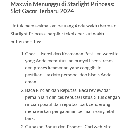
Maxwin Menunggu di Starlight Princess:
Slot Gacor Terbaru 2024
Untuk memaksimalkan peluang Anda waktu bermain
Starlight Princess, berpikir teknik berikut waktu
putuskan situs:
Check Lisensi dan Keamanan Pastikan website
yang Anda memutuskan punyai lisensi resmi
dan proses keamanan yang canggih. Ini
pastikan jika data personal dan bisnis Anda
aman.
Baca Rincian dan Reputasi Baca review dari
pemain lain dan cek reputasi situs. Situs dengan
rincian positif dan reputasi baik cenderung
menawarkan pengalaman bermain yang lebih
baik.
Gunakan Bonus dan Promosi Cari web-site